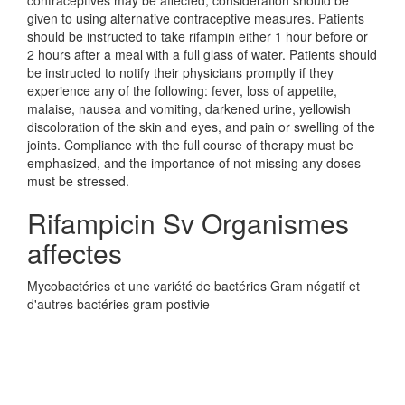
contraceptives may be affected; consideration should be
given to using alternative contraceptive measures. Patients
should be instructed to take rifampin either 1 hour before or
2 hours after a meal with a full glass of water. Patients should
be instructed to notify their physicians promptly if they
experience any of the following: fever, loss of appetite,
malaise, nausea and vomiting, darkened urine, yellowish
discoloration of the skin and eyes, and pain or swelling of the
joints. Compliance with the full course of therapy must be
emphasized, and the importance of not missing any doses
must be stressed.
Rifampicin Sv Organismes
affectes
Mycobactéries et une variété de bactéries Gram négatif et
d'autres bactéries gram postivie