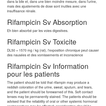
dans la bile et, dans une bien moindre mesure, dans l'urine,
mais des ajustements de dose sont inutiles avec une
insuffisance rénale.
Rifampicin Sv Absorption
Eh bien absorbé par les voies digestives.
Rifampicin Sv Toxicite
DL50 = 1570 mg / kg (rat), l'exposition chronique peut causer
des nausées et des vomissements et inconscience
Rifampicin Sv Information
pour les patients
The patient should be told that rifampin may produce a
reddish coloration of the urine, sweat, sputum, and tears,
and the patient should be forewarned of this. Soft contact
lenses may be permanently stained. The patients should be
advised that the reliability of oral or other systemic hormonal