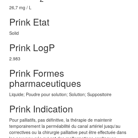
26,7 mg / L
Prink Etat
Solid
Prink LogP
2.983
Prink Formes
pharmaceutiques
Liquide; Poudre pour solution; Solution; Suppositoire
Prink Indication
Pour palliatifs, pas définitive, la thérapie de maintenir
temporairement la perméabilité du canal artériel jusqu'au
correctives ou la chirurgie palliative peut être effectuée dans