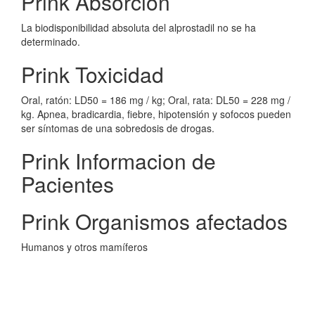
Prink Absorcion
La biodisponibilidad absoluta del alprostadil no se ha
determinado.
Prink Toxicidad
Oral, ratón: LD50 = 186 mg / kg; Oral, rata: DL50 = 228 mg /
kg. Apnea, bradicardia, fiebre, hipotensión y sofocos pueden
ser síntomas de una sobredosis de drogas.
Prink Informacion de
Pacientes
Prink Organismos afectados
Humanos y otros mamíferos