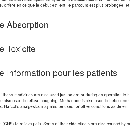
 diffère en ce que le début est lent, le parcours est plus prolongée, et
e Absorption
 Toxicite
 Information pour les patients
f these medicines are also used just before or during an operation to h
e also used to relieve coughing. Methadone is also used to help some
cs. Narcotic analgesics may also be used for other conditions as deter
m (CNS) to relieve pain. Some of their side effects are also caused by a