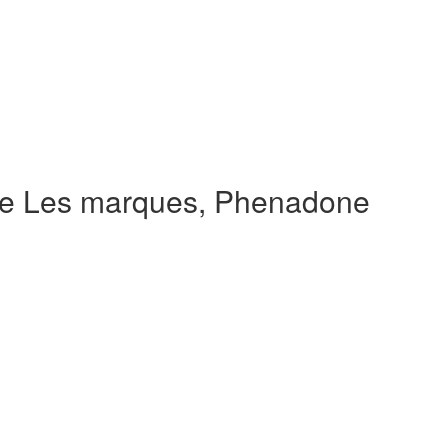
de Les marques, Phenadone