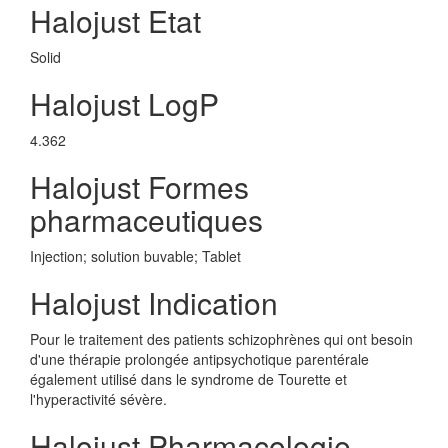
Halojust Etat
Solid
Halojust LogP
4.362
Halojust Formes
pharmaceutiques
Injection; solution buvable; Tablet
Halojust Indication
Pour le traitement des patients schizophrènes qui ont besoin
d'une thérapie prolongée antipsychotique parentérale
également utilisé dans le syndrome de Tourette et
l'hyperactivité sévère.
Halojust Pharmacologie