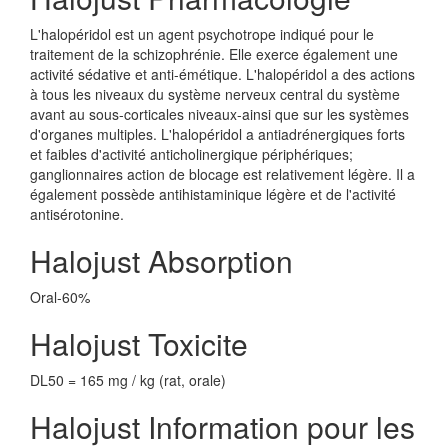
L'halopéridol est un agent psychotrope indiqué pour le
traitement de la schizophrénie. Elle exerce également une
activité sédative et anti-émétique. L'halopéridol a des actions
à tous les niveaux du système nerveux central du système
avant au sous-corticales niveaux-ainsi que sur les systèmes
d'organes multiples. L'halopéridol a antiadrénergiques forts
et faibles d'activité anticholinergique périphériques;
ganglionnaires action de blocage est relativement légère. Il a
également possède antihistaminique légère et de l'activité
antisérotonine.
Halojust Absorption
Oral-60%
Halojust Toxicite
DL50 = 165 mg / kg (rat, orale)
Halojust Information pour les