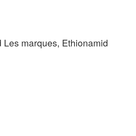
d Les marques, Ethionamid