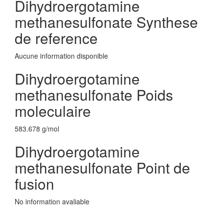
Dihydroergotamine
methanesulfonate Synthese
de reference
Aucune information disponible
Dihydroergotamine
methanesulfonate Poids
moleculaire
583.678 g/mol
Dihydroergotamine
methanesulfonate Point de
fusion
No information avaliable