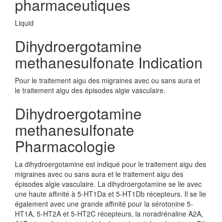
pharmaceutiques
Liquid
Dihydroergotamine
methanesulfonate Indication
Pour le traitement aigu des migraines avec ou sans aura et
le traitement aigu des épisodes algie vasculaire.
Dihydroergotamine
methanesulfonate
Pharmacologie
La dihydroergotamine est indiqué pour le traitement aigu des
migraines avec ou sans aura et le traitement aigu des
épisodes algie vasculaire. La dihydroergotamine se lie avec
une haute affinité à 5-HT1Da et 5-HT1Db récepteurs. Il se lie
également avec une grande affinité pour la sérotonine 5-
HT1A, 5-HT2A et 5-HT2C récepteurs, la noradrénaline A2A,