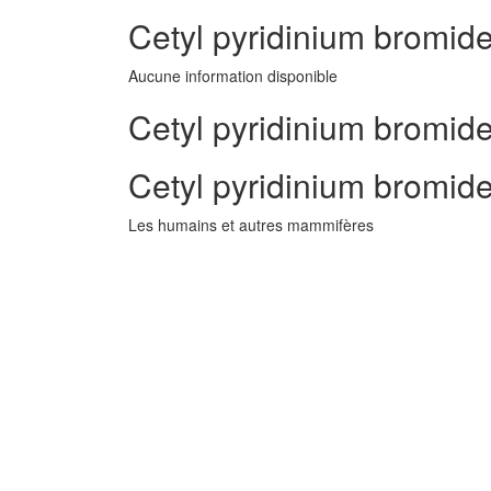
Cetyl pyridinium bromide
Aucune information disponible
Cetyl pyridinium bromide
Cetyl pyridinium bromid
Les humains et autres mammifères