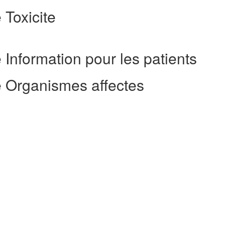
 Toxicite
 Information pour les patients
e Organismes affectes