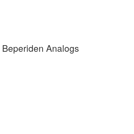
 Beperiden Analogs