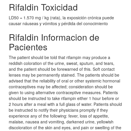
Rifaldin Toxicidad
LD50 = 1.570 mg / kg (rata), la exposición crónica puede
causar náuseas y vómitos y pérdida del conocimiento
Rifaldin Informacion de
Pacientes
The patient should be told that rifampin may produce a
reddish coloration of the urine, sweat, sputum, and tears,
and the patient should be forewarned of this. Soft contact
lenses may be permanently stained. The patients should be
advised that the reliability of oral or other systemic hormonal
contraceptives may be affected; consideration should be
given to using alternative contraceptive measures. Patients
should be instructed to take rifampin either 1 hour before or
2 hours after a meal with a full glass of water. Patients should
be instructed to notify their physicians promptly if they
experience any of the following: fever, loss of appetite,
malaise, nausea and vomiting, darkened urine, yellowish
discoloration of the skin and eyes, and pain or swelling of the