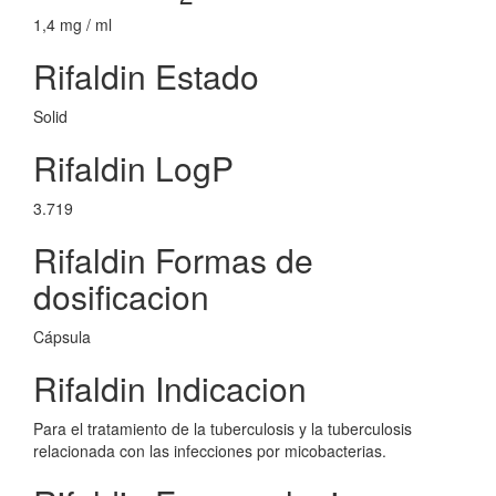
1,4 mg / ml
Rifaldin Estado
Solid
Rifaldin LogP
3.719
Rifaldin Formas de
dosificacion
Cápsula
Rifaldin Indicacion
Para el tratamiento de la tuberculosis y la tuberculosis
relacionada con las infecciones por micobacterias.