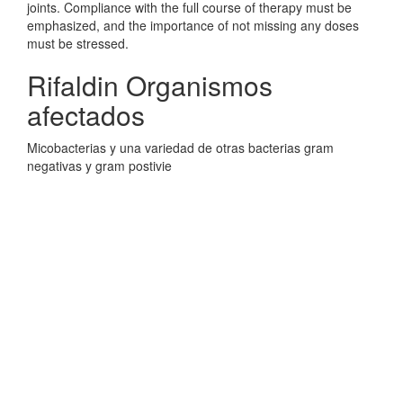
joints. Compliance with the full course of therapy must be
emphasized, and the importance of not missing any doses
must be stressed.
Rifaldin Organismos
afectados
Micobacterias y una variedad de otras bacterias gram
negativas y gram postivie