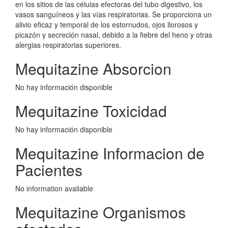
en los sitios de las células efectoras del tubo digestivo, los
vasos sanguíneos y las vías respiratorias. Se proporciona un
alivio eficaz y temporal de los estornudos, ojos llorosos y
picazón y secreción nasal, debido a la fiebre del heno y otras
alergias respiratorias superiores.
Mequitazine Absorcion
No hay información disponible
Mequitazine Toxicidad
No hay información disponible
Mequitazine Informacion de
Pacientes
No information avaliable
Mequitazine Organismos