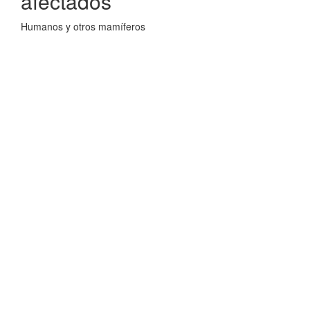
afectados
Humanos y otros mamíferos