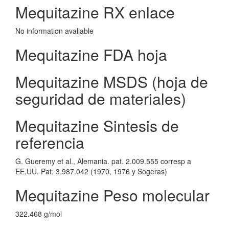
Mequitazine RX enlace
No information avaliable
Mequitazine FDA hoja
Mequitazine MSDS (hoja de
seguridad de materiales)
Mequitazine Sintesis de
referencia
G. Gueremy et al., Alemania. pat. 2.009.555 corresp a
EE.UU. Pat. 3.987.042 (1970, 1976 y Sogeras)
Mequitazine Peso molecular
322.468 g/mol