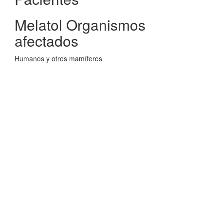
Melatol Organismos
afectados
Humanos y otros mamíferos