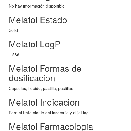
No hay información disponible
Melatol Estado
Solid
Melatol LogP
1.536
Melatol Formas de
dosificacion
Cápsulas, líquido, pastilla, pastillas
Melatol Indicacion
Para el tratamiento del insomnio y el jet lag
Melatol Farmacologia