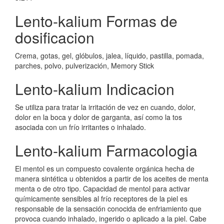
Lento-kalium Formas de
dosificacion
Crema, gotas, gel, glóbulos, jalea, líquido, pastilla, pomada,
parches, polvo, pulverización, Memory Stick
Lento-kalium Indicacion
Se utiliza para tratar la irritación de vez en cuando, dolor,
dolor en la boca y dolor de garganta, así como la tos
asociada con un frío irritantes o inhalado.
Lento-kalium Farmacologia
El mentol es un compuesto covalente orgánica hecha de
manera sintética u obtenidos a partir de los aceites de menta
menta o de otro tipo. Capacidad de mentol para activar
químicamente sensibles al frío receptores de la piel es
responsable de la sensación conocida de enfriamiento que
provoca cuando inhalado, ingerido o aplicado a la piel. Cabe