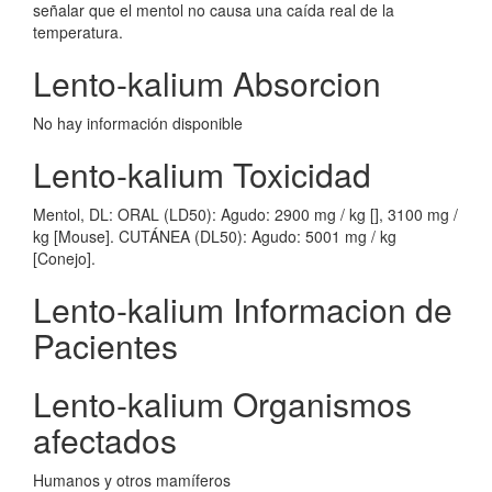
señalar que el mentol no causa una caída real de la
temperatura.
Lento-kalium Absorcion
No hay información disponible
Lento-kalium Toxicidad
Mentol, DL: ORAL (LD50): Agudo: 2900 mg / kg [], 3100 mg /
kg [Mouse]. CUTÁNEA (DL50): Agudo: 5001 mg / kg
[Conejo].
Lento-kalium Informacion de
Pacientes
Lento-kalium Organismos
afectados
Humanos y otros mamíferos