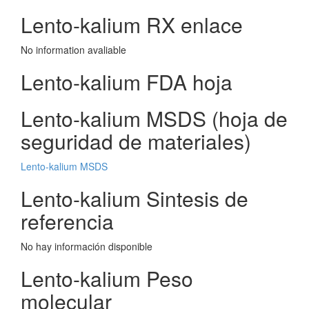
Lento-kalium RX enlace
No information avaliable
Lento-kalium FDA hoja
Lento-kalium MSDS (hoja de
seguridad de materiales)
Lento-kalium MSDS
Lento-kalium Sintesis de
referencia
No hay información disponible
Lento-kalium Peso
molecular