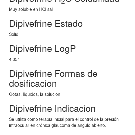
2
Muy soluble en HCl sal
Dipivefrine Estado
Solid
Dipivefrine LogP
4.354
Dipivefrine Formas de
dosificacion
Gotas, líquidos, la solución
Dipivefrine Indicacion
Se utiliza como terapia inicial para el control de la presión
intraocular en crónica glaucoma de ángulo abierto.