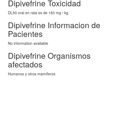
Dipivefrine Toxicidad
DL50 oral en rata es de 183 mg / kg.
Dipivefrine Informacion de
Pacientes
No information avaliable
Dipivefrine Organismos
afectados
Humanos y otros mamíferos