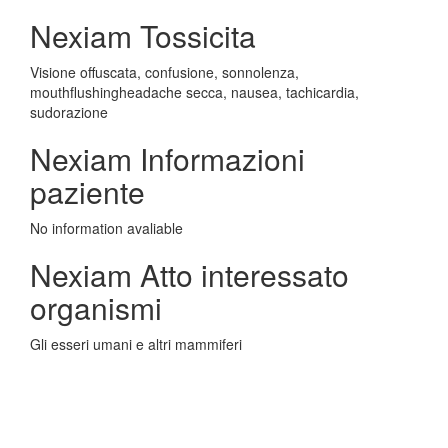
Nexiam Tossicita
Visione offuscata, confusione, sonnolenza,
mouthflushingheadache secca, nausea, tachicardia,
sudorazione
Nexiam Informazioni
paziente
No information avaliable
Nexiam Atto interessato
organismi
Gli esseri umani e altri mammiferi