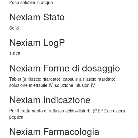
Poco solubile in acqua
Nexiam Stato
Solid
Nexiam LogP
1.078
Nexiam Forme di dosaggio
Tablet (a rilascio ritardato); capsule a rilascio ritardato;
soluzione iniettabile IV; soluzione iufusion IV
Nexiam Indicazione
Per il trattamento di reflusso acido-disturbi (GERD) e ulcera
peptica
Nexiam Farmacologia