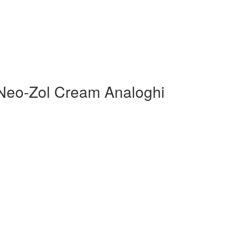
Neo-Zol Cream Analoghi