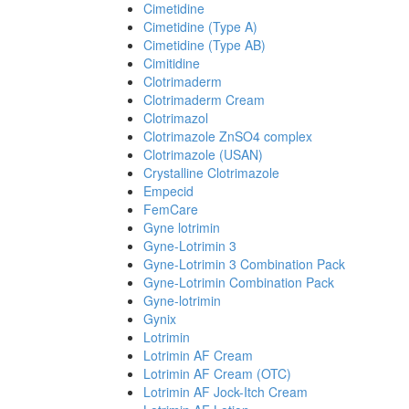
Cimetidine
Cimetidine (Type A)
Cimetidine (Type AB)
Cimitidine
Clotrimaderm
Clotrimaderm Cream
Clotrimazol
Clotrimazole ZnSO4 complex
Clotrimazole (USAN)
Crystalline Clotrimazole
Empecid
FemCare
Gyne lotrimin
Gyne-Lotrimin 3
Gyne-Lotrimin 3 Combination Pack
Gyne-Lotrimin Combination Pack
Gyne-lotrimin
Gynix
Lotrimin
Lotrimin AF Cream
Lotrimin AF Cream (OTC)
Lotrimin AF Jock-Itch Cream