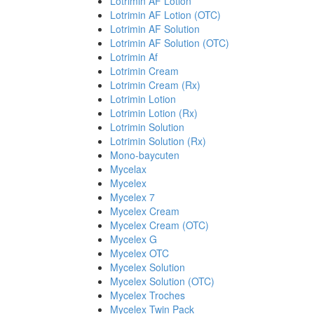
Lotrimin AF Lotion
Lotrimin AF Lotion (OTC)
Lotrimin AF Solution
Lotrimin AF Solution (OTC)
Lotrimin Af
Lotrimin Cream
Lotrimin Cream (Rx)
Lotrimin Lotion
Lotrimin Lotion (Rx)
Lotrimin Solution
Lotrimin Solution (Rx)
Mono-baycuten
Mycelax
Mycelex
Mycelex 7
Mycelex Cream
Mycelex Cream (OTC)
Mycelex G
Mycelex OTC
Mycelex Solution
Mycelex Solution (OTC)
Mycelex Troches
Mycelex Twin Pack