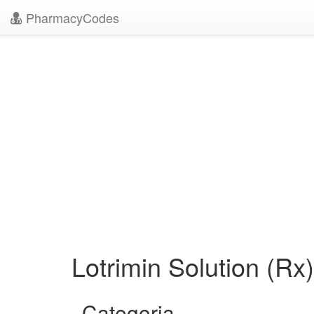
PharmacyCodes
Lotrimin Solution (Rx
Categoria