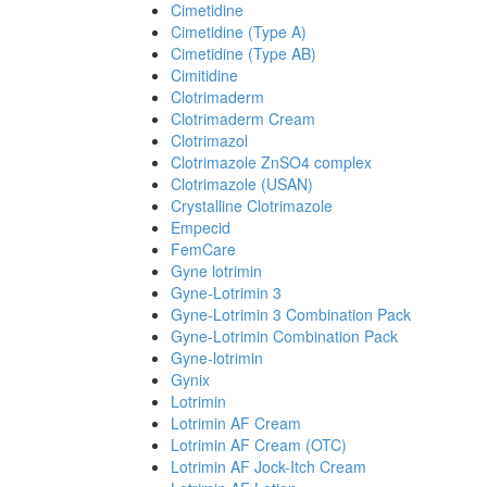
Cimetidine
Cimetidine (Type A)
Cimetidine (Type AB)
Cimitidine
Clotrimaderm
Clotrimaderm Cream
Clotrimazol
Clotrimazole ZnSO4 complex
Clotrimazole (USAN)
Crystalline Clotrimazole
Empecid
FemCare
Gyne lotrimin
Gyne-Lotrimin 3
Gyne-Lotrimin 3 Combination Pack
Gyne-Lotrimin Combination Pack
Gyne-lotrimin
Gynix
Lotrimin
Lotrimin AF Cream
Lotrimin AF Cream (OTC)
Lotrimin AF Jock-Itch Cream