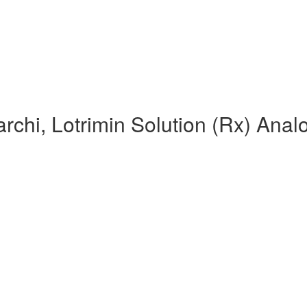
archi, Lotrimin Solution (Rx) Anal