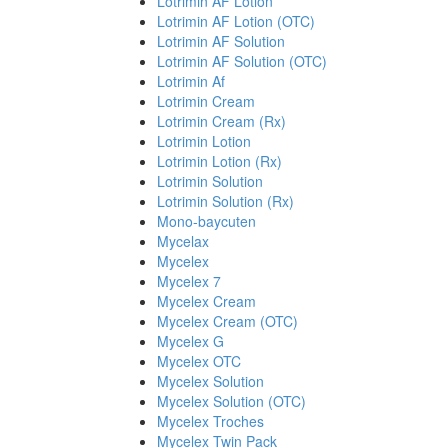
Lotrimin AF Lotion
Lotrimin AF Lotion (OTC)
Lotrimin AF Solution
Lotrimin AF Solution (OTC)
Lotrimin Af
Lotrimin Cream
Lotrimin Cream (Rx)
Lotrimin Lotion
Lotrimin Lotion (Rx)
Lotrimin Solution
Lotrimin Solution (Rx)
Mono-baycuten
Mycelax
Mycelex
Mycelex 7
Mycelex Cream
Mycelex Cream (OTC)
Mycelex G
Mycelex OTC
Mycelex Solution
Mycelex Solution (OTC)
Mycelex Troches
Mycelex Twin Pack