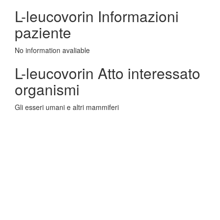
L-leucovorin Informazioni
paziente
No information avaliable
L-leucovorin Atto interessato
organismi
Gli esseri umani e altri mammiferi