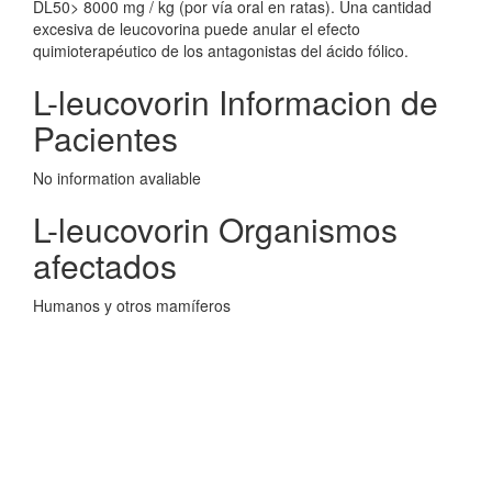
DL50> 8000 mg / kg (por vía oral en ratas). Una cantidad
excesiva de leucovorina puede anular el efecto
quimioterapéutico de los antagonistas del ácido fólico.
L-leucovorin Informacion de
Pacientes
No information avaliable
L-leucovorin Organismos
afectados
Humanos y otros mamíferos