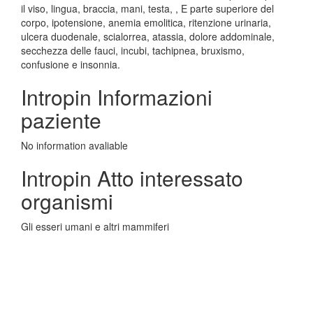
il viso, lingua, braccia, mani, testa, , E parte superiore del
corpo, ipotensione, anemia emolitica, ritenzione urinaria,
ulcera duodenale, scialorrea, atassia, dolore addominale,
secchezza delle fauci, incubi, tachipnea, bruxismo,
confusione e insonnia.
Intropin Informazioni
paziente
No information avaliable
Intropin Atto interessato
organismi
Gli esseri umani e altri mammiferi