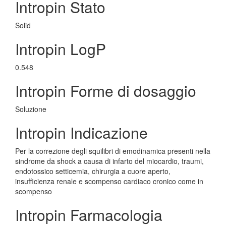
Intropin Stato
Solid
Intropin LogP
0.548
Intropin Forme di dosaggio
Soluzione
Intropin Indicazione
Per la correzione degli squilibri di emodinamica presenti nella
sindrome da shock a causa di infarto del miocardio, traumi,
endotossico setticemia, chirurgia a cuore aperto,
insufficienza renale e scompenso cardiaco cronico come in
scompenso
Intropin Farmacologia