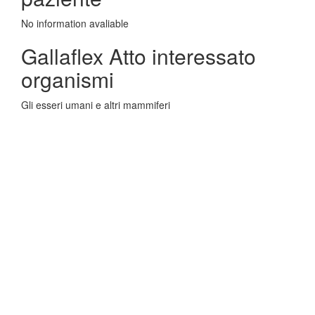
No information avaliable
Gallaflex Atto interessato
organismi
Gli esseri umani e altri mammiferi