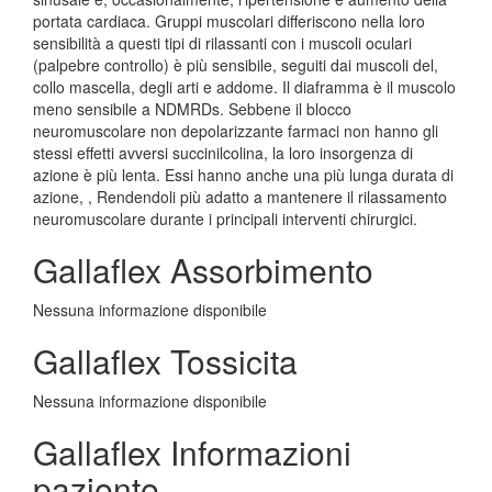
portata cardiaca. Gruppi muscolari differiscono nella loro
sensibilità a questi tipi di rilassanti con i muscoli oculari
(palpebre controllo) è più sensibile, seguiti dai muscoli del,
collo mascella, degli arti e addome. Il diaframma è il muscolo
meno sensibile a NDMRDs. Sebbene il blocco
neuromuscolare non depolarizzante farmaci non hanno gli
stessi effetti avversi succinilcolina, la loro insorgenza di
azione è più lenta. Essi hanno anche una più lunga durata di
azione, , Rendendoli più adatto a mantenere il rilassamento
neuromuscolare durante i principali interventi chirurgici.
Gallaflex Assorbimento
Nessuna informazione disponibile
Gallaflex Tossicita
Nessuna informazione disponibile
Gallaflex Informazioni
paziente