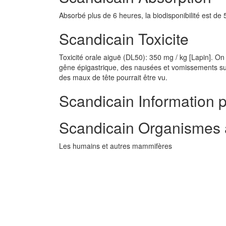
Absorbé plus de 6 heures, la biodisponibilité est de
Scandicain Toxicite
Toxicité orale aiguë (DL50): 350 mg / kg [Lapin]. On 
gêne épigastrique, des nausées et vomissements sui
des maux de tête pourrait être vu.
Scandicain Information p
Scandicain Organismes 
Les humains et autres mammifères