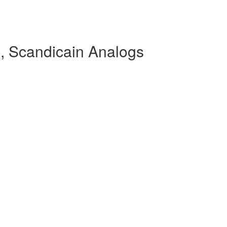
, Scandicain Analogs