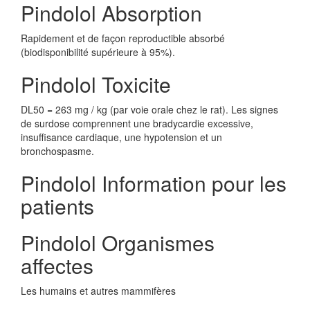
Pindolol Absorption
Rapidement et de façon reproductible absorbé
(biodisponibilité supérieure à 95%).
Pindolol Toxicite
DL50 = 263 mg / kg (par voie orale chez le rat). Les signes
de surdose comprennent une bradycardie excessive,
insuffisance cardiaque, une hypotension et un
bronchospasme.
Pindolol Information pour les
patients
Pindolol Organismes
affectes
Les humains et autres mammifères