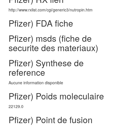
http://www.rxlist.com/cgi/generic3/nutropin.htm
Pfizer) FDA fiche
Pfizer) msds (fiche de
securite des materiaux)
Pfizer) Synthese de
reference
Aucune information disponible
Pfizer) Poids moleculaire
22129.0
Pfizer) Point de fusion