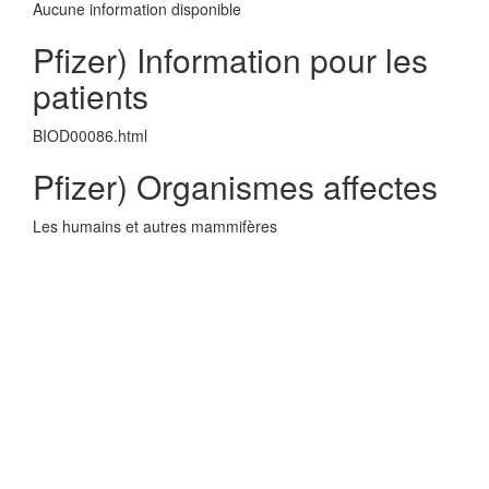
Aucune information disponible
Pfizer) Information pour les
patients
BIOD00086.html
Pfizer) Organismes affectes
Les humains et autres mammifères