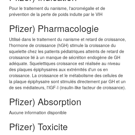
Pour le traitement du nanisme, l'acromégalie et de
prévention de la perte de poids induite par le VIH
Pfizer) Pharmacologie
Utilisé dans le traitement du nanisme et retard de croissance,
l'hormone de croissance (hGH) stimule la croissance du
squelette chez les patients pédiatriques atteints de retard de
croissance lié à un manque de sécrétion endogène de GH
adéquate. Squelettiques croissance est réalisée au niveau
des plaques épiphysaires aux extrémités d'un os en
croissance. La croissance et le métabolisme des cellules de
la plaque épiphysaire sont stimulés directement par GH et un
de ses médiateurs, l'IGF-I (insulin-like facteur de croissance).
Pfizer) Absorption
Aucune information disponible
Pfizer) Toxicite