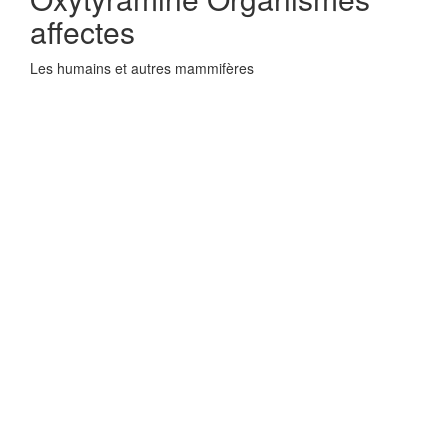
affectes
Les humains et autres mammifères