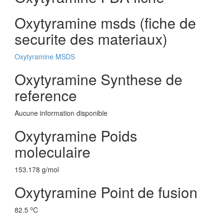
Oxytyramine msds (fiche de
securite des materiaux)
Oxytyramine MSDS
Oxytyramine Synthese de
reference
Aucune information disponible
Oxytyramine Poids
moleculaire
153.178 g/mol
Oxytyramine Point de fusion
o
82.5
C