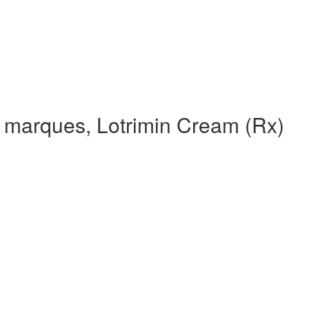
 marques, Lotrimin Cream (Rx)