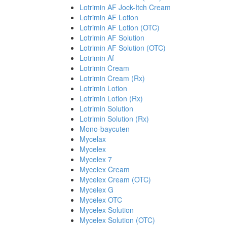
Lotrimin AF Jock-Itch Cream
Lotrimin AF Lotion
Lotrimin AF Lotion (OTC)
Lotrimin AF Solution
Lotrimin AF Solution (OTC)
Lotrimin Af
Lotrimin Cream
Lotrimin Cream (Rx)
Lotrimin Lotion
Lotrimin Lotion (Rx)
Lotrimin Solution
Lotrimin Solution (Rx)
Mono-baycuten
Mycelax
Mycelex
Mycelex 7
Mycelex Cream
Mycelex Cream (OTC)
Mycelex G
Mycelex OTC
Mycelex Solution
Mycelex Solution (OTC)