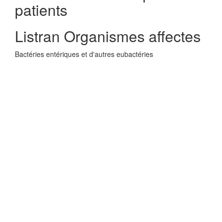
patients
Listran Organismes affectes
Bactéries entériques et d'autres eubactéries