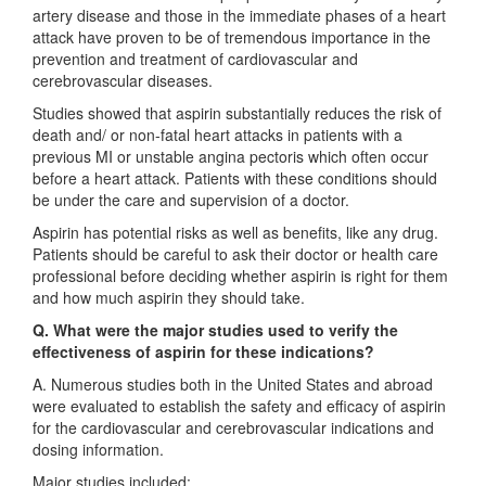
artery disease and those in the immediate phases of a heart
attack have proven to be of tremendous importance in the
prevention and treatment of cardiovascular and
cerebrovascular diseases.
Studies showed that aspirin substantially reduces the risk of
death and/ or non-fatal heart attacks in patients with a
previous MI or unstable angina pectoris which often occur
before a heart attack. Patients with these conditions should
be under the care and supervision of a doctor.
Aspirin has potential risks as well as benefits, like any drug.
Patients should be careful to ask their doctor or health care
professional before deciding whether aspirin is right for them
and how much aspirin they should take.
Q. What were the major studies used to verify the
effectiveness of aspirin for these indications?
A. Numerous studies both in the United States and abroad
were evaluated to establish the safety and efficacy of aspirin
for the cardiovascular and cerebrovascular indications and
dosing information.
Major studies included: