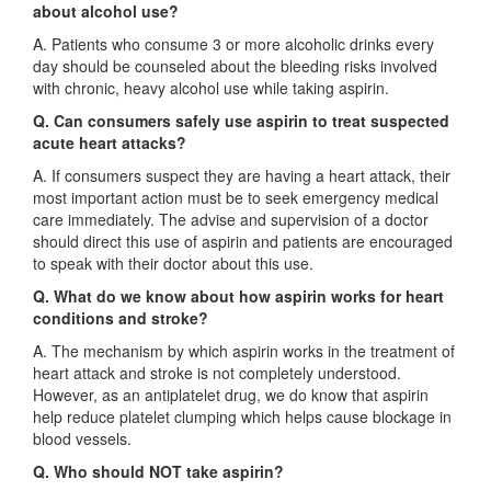
about alcohol use?
A. Patients who consume 3 or more alcoholic drinks every
day should be counseled about the bleeding risks involved
with chronic, heavy alcohol use while taking aspirin.
Q. Can consumers safely use aspirin to treat suspected
acute heart attacks?
A. If consumers suspect they are having a heart attack, their
most important action must be to seek emergency medical
care immediately. The advise and supervision of a doctor
should direct this use of aspirin and patients are encouraged
to speak with their doctor about this use.
Q. What do we know about how aspirin works for heart
conditions and stroke?
A. The mechanism by which aspirin works in the treatment of
heart attack and stroke is not completely understood.
However, as an antiplatelet drug, we do know that aspirin
help reduce platelet clumping which helps cause blockage in
blood vessels.
Q. Who should NOT take aspirin?