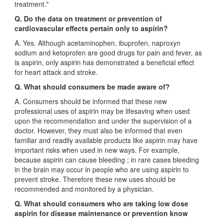
treatment."
Q. Do the data on treatment or prevention of
cardiovascular effects pertain only to aspirin?
A. Yes. Although acetaminophen, ibuprofen, naproxyn
sodium and ketoprofen are good drugs for pain and fever, as
is aspirin, only aspirin has demonstrated a beneficial effect
for heart attack and stroke.
Q. What should consumers be made aware of?
A. Consumers should be informed that these new
professional uses of aspirin may be lifesaving when used
upon the recommendation and under the supervision of a
doctor. However, they must also be informed that even
familiar and readily available products like aspirin may have
important risks when used in new ways. For example,
because aspirin can cause bleeding ; in rare cases bleeding
in the brain may occur in people who are using aspirin to
prevent stroke. Therefore these new uses should be
recommended and monitored by a physician.
Q
.
What should consumers who are taking low dose
aspirin for disease maintenance or prevention know