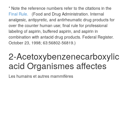
* Note the reference numbers refer to the citations in the
Final Rule.
(
Food and Drug Administration. Internal
analgesic, antipyretic, and antirheumatic drug products for
over the counter human use; final rule for professional
labeling of aspirin, buffered aspirin, and aspirin in
combination with antacid drug products. Federal Register.
October 23, 1998; 63:56802-56819.)
2-Acetoxybenzenecarboxylic
acid Organismes affectes
Les humains et autres mammifères