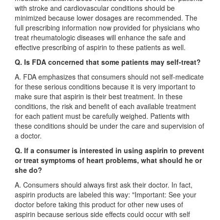
with stroke and cardiovascular conditions should be
minimized because lower dosages are recommended. The
full prescribing information now provided for physicians who
treat rheumatologic diseases will enhance the safe and
effective prescribing of aspirin to these patients as well.
Q. Is FDA concerned that some patients may self-treat?
A. FDA emphasizes that consumers should not self-medicate
for these serious conditions because it is very important to
make sure that aspirin is their best treatment. In these
conditions, the risk and benefit of each available treatment
for each patient must be carefully weighed. Patients with
these conditions should be under the care and supervision of
a doctor.
Q. If a consumer is interested in using aspirin to prevent
or treat symptoms of heart problems, what should he or
she do?
A. Consumers should always first ask their doctor. In fact,
aspirin products are labeled this way: "Important: See your
doctor before taking this product for other new uses of
aspirin because serious side effects could occur with self