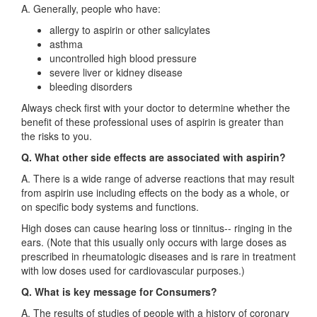
A. Generally, people who have:
allergy to aspirin or other salicylates
asthma
uncontrolled high blood pressure
severe liver or kidney disease
bleeding disorders
Always check first with your doctor to determine whether the
benefit of these professional uses of aspirin is greater than
the risks to you.
Q. What other side effects are associated with aspirin?
A. There is a wide range of adverse reactions that may result
from aspirin use including effects on the body as a whole, or
on specific body systems and functions.
High doses can cause hearing loss or tinnitus-- ringing in the
ears. (Note that this usually only occurs with large doses as
prescribed in rheumatologic diseases and is rare in treatment
with low doses used for cardiovascular purposes.)
Q. What is key message for Consumers?
A. The results of studies of people with a history of coronary