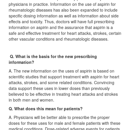
physicians in practice. Information on the use of aspirin for
rheumatologic diseases has also been expanded to include
specific dosing information as well as information about side
effects and toxicity. Thus, doctors will have full prescribing
information on aspirin and the assurance that aspirin is a
safe and effective treatment for heart attacks, strokes, certain
other vascular conditions and rheumatologic diseases.
Q. What is the basis for the new prescribing
information?
A. The new information on the uses of aspirin is based on
scientific studies that support treatment with aspirin for heart
attacks, strokes, and some related conditions. Convincing
data support these uses in lower doses than previously
believed to be effective in treating heart attacks and strokes
in both men and women.
Q. What does this mean for patients?
A. Physicians will be better able to prescribe the proper
doses for these uses for male and female patients with these
medical conditions. Dose-related adverse events for patients