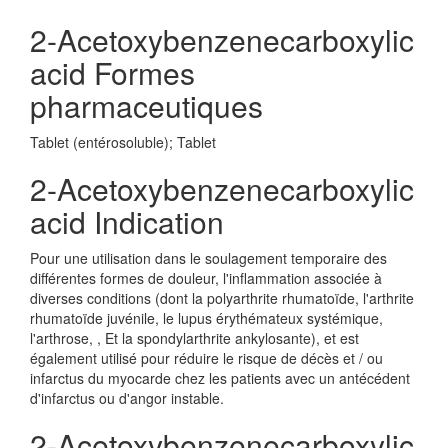
2-Acetoxybenzenecarboxylic
acid Formes
pharmaceutiques
Tablet (entérosoluble); Tablet
2-Acetoxybenzenecarboxylic
acid Indication
Pour une utilisation dans le soulagement temporaire des
différentes formes de douleur, l'inflammation associée à
diverses conditions (dont la polyarthrite rhumatoïde, l'arthrite
rhumatoïde juvénile, le lupus érythémateux systémique,
l'arthrose, , Et la spondylarthrite ankylosante), et est
également utilisé pour réduire le risque de décès et / ou
infarctus du myocarde chez les patients avec un antécédent
d'infarctus ou d'angor instable.
2-Acetoxybenzenecarboxylic