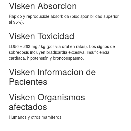
Visken Absorcion
Rápido y reproducible absorbida (biodisponibilidad superior
al 95%).
Visken Toxicidad
LD50 = 263 mg / kg (por vía oral en ratas). Los signos de
sobredosis incluyen bradicardia excesiva, insuficiencia
cardíaca, hipotensión y broncoespasmo.
Visken Informacion de
Pacientes
Visken Organismos
afectados
Humanos y otros mamíferos