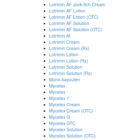
Lotrimin AF Jock-Itch Cream
Lotrimin AF Lotion
Lotrimin AF Lotion (OTC)
Lotrimin AF Solution
Lotrimin AF Solution (OTC)
Lotrimin Af
Lotrimin Cream
Lotrimin Cream (Rx)
Lotrimin Lotion
Lotrimin Lotion (Rx)
Lotrimin Solution
Lotrimin Solution (Rx)
Mono-baycuten
Mycelax
Mycelex
Mycelex 7
Mycelex Cream
Mycelex Cream (OTC)
Mycelex G
Mycelex OTC
Mycelex Solution
Mycelex Solution (OTC)