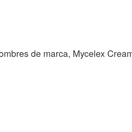
ombres de marca, Mycelex Crea