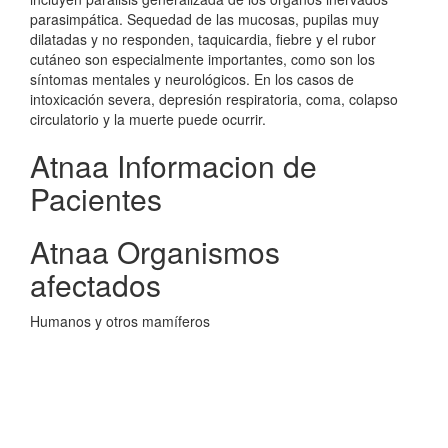
parasimpática. Sequedad de las mucosas, pupilas muy
dilatadas y no responden, taquicardia, fiebre y el rubor
cutáneo son especialmente importantes, como son los
síntomas mentales y neurológicos. En los casos de
intoxicación severa, depresión respiratoria, coma, colapso
circulatorio y la muerte puede ocurrir.
Atnaa Informacion de
Pacientes
Atnaa Organismos
afectados
Humanos y otros mamíferos