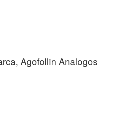
rca, Agofollin Analogos