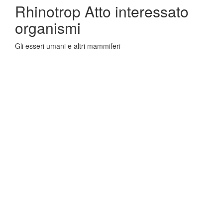
Rhinotrop Atto interessato
organismi
Gli esseri umani e altri mammiferi