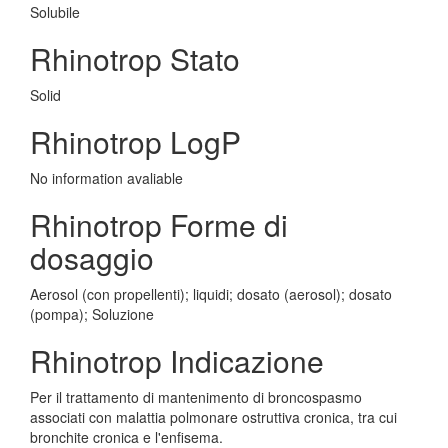
Solubile
Rhinotrop Stato
Solid
Rhinotrop LogP
No information avaliable
Rhinotrop Forme di
dosaggio
Aerosol (con propellenti); liquidi; dosato (aerosol); dosato
(pompa); Soluzione
Rhinotrop Indicazione
Per il trattamento di mantenimento di broncospasmo
associati con malattia polmonare ostruttiva cronica, tra cui
bronchite cronica e l'enfisema.