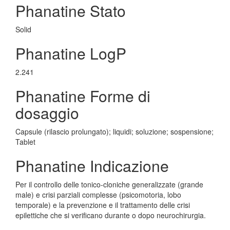
Phanatine Stato
Solid
Phanatine LogP
2.241
Phanatine Forme di
dosaggio
Capsule (rilascio prolungato); liquidi; soluzione; sospensione;
Tablet
Phanatine Indicazione
Per il controllo delle tonico-cloniche generalizzate (grande
male) e crisi parziali complesse (psicomotoria, lobo
temporale) e la prevenzione e il trattamento delle crisi
epilettiche che si verificano durante o dopo neurochirurgia.