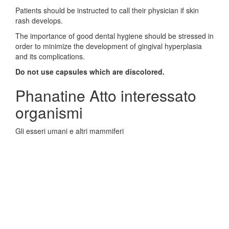
Patients should be instructed to call their physician if skin
rash develops.
The importance of good dental hygiene should be stressed in
order to minimize the development of gingival hyperplasia
and its complications.
Do not use capsules which are discolored.
Phanatine Atto interessato
organismi
Gli esseri umani e altri mammiferi