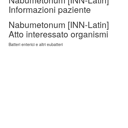
Informazioni paziente
Nabumetonum [INN-Latin]
Atto interessato organismi
Batteri enterici e altri eubatteri