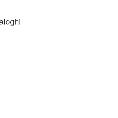
aloghi