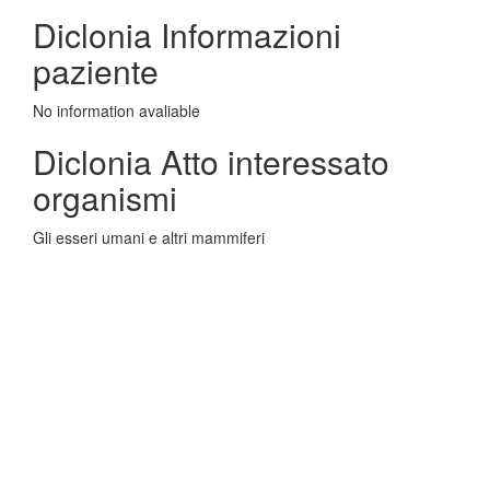
Diclonia Informazioni
paziente
No information avaliable
Diclonia Atto interessato
organismi
Gli esseri umani e altri mammiferi