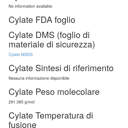
No information avaliable
Cylate FDA foglio
Cylate DMS (foglio di
materiale di sicurezza)
Cylate MSDS
Cylate Sintesi di riferimento
Nessuna informazione disponibile
Cylate Peso molecolare
291.385 g/mol
Cylate Temperatura di
fusione