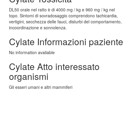
DL50 orale nel ratto è di 4000 mg / kg e 960 mg / kg nel
topo. Sintomi di sovradosaggio comprendono tachicardia,
vertigini, secchezza delle fauci, disturbi del comportamento,
incoordinazione e sonnolenza.
Cylate Informazioni paziente
No information avaliable
Cylate Atto interessato
organismi
Gli esseri umani e altri mammiferi