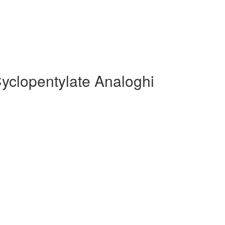
Cyclopentylate Analoghi