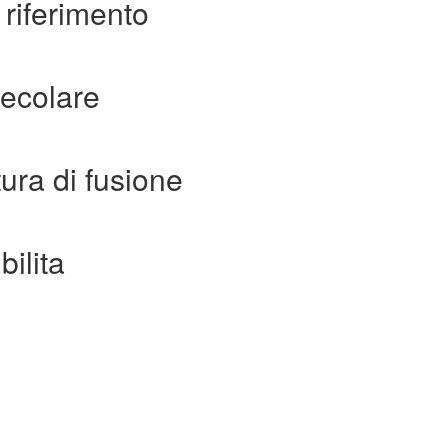
 riferimento
ecolare
ura di fusione
bilita