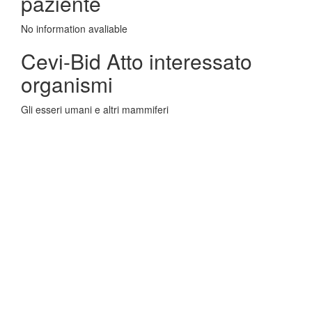
paziente
No information avaliable
Cevi-Bid Atto interessato
organismi
Gli esseri umani e altri mammiferi