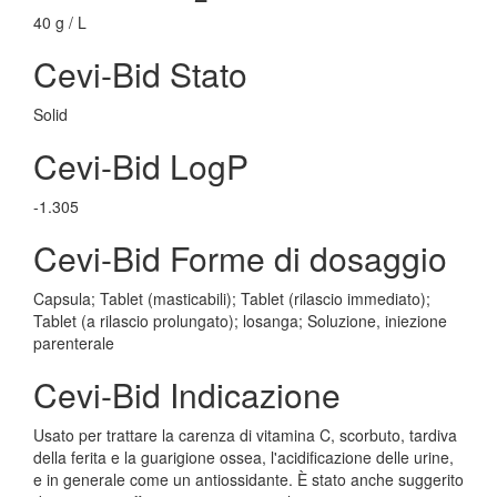
40 g / L
Cevi-Bid Stato
Solid
Cevi-Bid LogP
-1.305
Cevi-Bid Forme di dosaggio
Capsula; Tablet (masticabili); Tablet (rilascio immediato);
Tablet (a rilascio prolungato); losanga; Soluzione, iniezione
parenterale
Cevi-Bid Indicazione
Usato per trattare la carenza di vitamina C, scorbuto, tardiva
della ferita e la guarigione ossea, l'acidificazione delle urine,
e in generale come un antiossidante. È stato anche suggerito