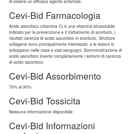
di essere un efficace agente antivirale.
Cevi-Bid Farmacologia
Acido ascorbico (vitamina C) è una vitamina idrosolubile
indicato per la prevenzione e il trattamento di scorbuto, i
risultati carenza di acido ascorbico in scorbuto. Strutture
collagene sono principalmente interessati, e le lesioni si
sviluppano nelle ossa e vasi sanguigni. Somministrazione di
acido ascorbico inverte completamente i sintomi di carenza
di acido ascorbico.
Cevi-Bid Assorbimento
70% al 90%
Cevi-Bid Tossicita
Nessuna informazione disponibile
Cevi-Bid Informazioni