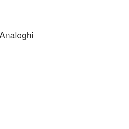
Analoghi