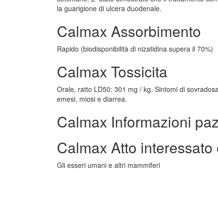
la guarigione di ulcera duodenale.
Calmax Assorbimento
Rapido (biodisponibilità di nizatidina supera il 70%)
Calmax Tossicita
Orale, ratto LD50: 301 mg / kg. Sintomi di sovradosag
emesi, miosi e diarrea.
Calmax Informazioni paz
Calmax Atto interessato
Gli esseri umani e altri mammiferi