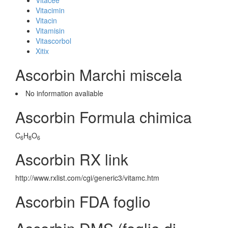
Vitacee
Vitacimin
Vitacin
Vitamisin
Vitascorbol
Xitix
Ascorbin Marchi miscela
No information avaliable
Ascorbin Formula chimica
C
H
O
6
8
6
Ascorbin RX link
http://www.rxlist.com/cgi/generic3/vitamc.htm
Ascorbin FDA foglio