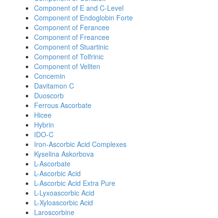
Component of E and C-Level
Component of Endoglobin Forte
Component of Ferancee
Component of Freancee
Component of Stuartinic
Component of Tolfrinic
Component of Veliten
Concemin
Davitamon C
Duoscorb
Ferrous Ascorbate
Hicee
Hybrin
IDO-C
Iron-Ascorbic Acid Complexes
Kyselina Askorbova
L-Ascorbate
L-Ascorbic Acid
L-Ascorbic Acid Extra Pure
L-Lyxoascorbic Acid
L-Xyloascorbic Acid
Laroscorbine