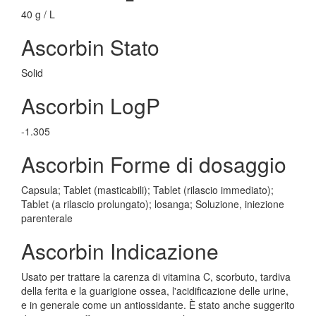
40 g / L
Ascorbin Stato
Solid
Ascorbin LogP
-1.305
Ascorbin Forme di dosaggio
Capsula; Tablet (masticabili); Tablet (rilascio immediato);
Tablet (a rilascio prolungato); losanga; Soluzione, iniezione
parenterale
Ascorbin Indicazione
Usato per trattare la carenza di vitamina C, scorbuto, tardiva
della ferita e la guarigione ossea, l'acidificazione delle urine,
e in generale come un antiossidante. È stato anche suggerito