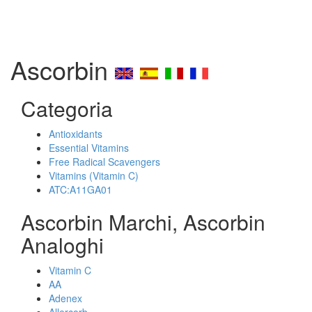
Ascorbin
Categoria
Antioxidants
Essential Vitamins
Free Radical Scavengers
Vitamins (Vitamin C)
ATC:A11GA01
Ascorbin Marchi, Ascorbin
Analoghi
Vitamin C
AA
Adenex