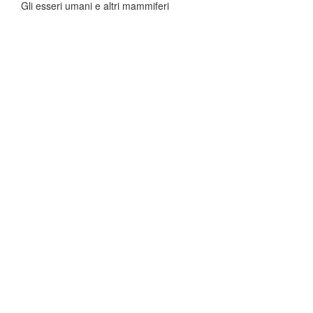
Gli esseri umani e altri mammiferi