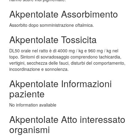
Akpentolate Assorbimento
Assorbito dopo somministrazione oftalmica.
Akpentolate Tossicita
DL50 orale nel ratto è di 4000 mg / kg e 960 mg / kg nel
topo. Sintomi di sovradosaggio comprendono tachicardia,
vertigini, secchezza delle fauci, disturbi del comportamento,
incoordinazione e sonnolenza.
Akpentolate Informazioni
paziente
No information avaliable
Akpentolate Atto interessato
organismi