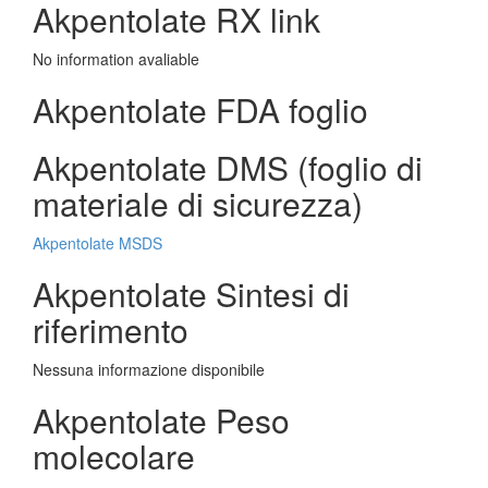
Akpentolate RX link
No information avaliable
Akpentolate FDA foglio
Akpentolate DMS (foglio di
materiale di sicurezza)
Akpentolate MSDS
Akpentolate Sintesi di
riferimento
Nessuna informazione disponibile
Akpentolate Peso
molecolare