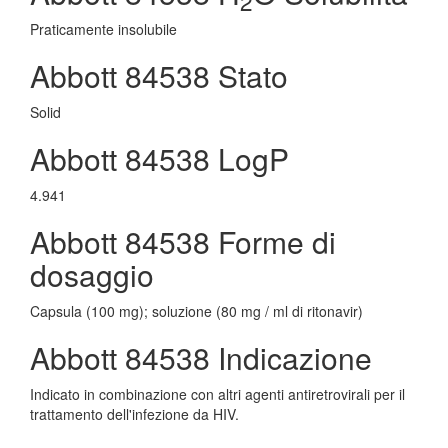
2
Praticamente insolubile
Abbott 84538 Stato
Solid
Abbott 84538 LogP
4.941
Abbott 84538 Forme di
dosaggio
Capsula (100 mg); soluzione (80 mg / ml di ritonavir)
Abbott 84538 Indicazione
Indicato in combinazione con altri agenti antiretrovirali per il
trattamento dell'infezione da HIV.