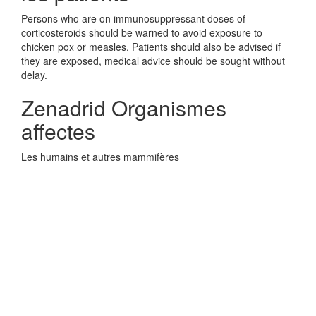
Persons who are on immunosuppressant doses of
corticosteroids should be warned to avoid exposure to
chicken pox or measles. Patients should also be advised if
they are exposed, medical advice should be sought without
delay.
Zenadrid Organismes
affectes
Les humains et autres mammifères