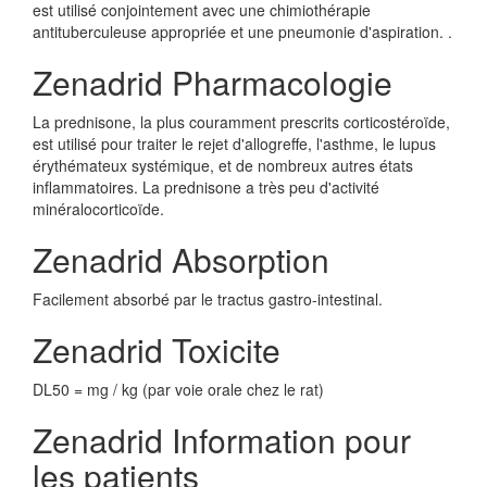
est utilisé conjointement avec une chimiothérapie
antituberculeuse appropriée et une pneumonie d'aspiration. .
Zenadrid Pharmacologie
La prednisone, la plus couramment prescrits corticostéroïde,
est utilisé pour traiter le rejet d'allogreffe, l'asthme, le lupus
érythémateux systémique, et de nombreux autres états
inflammatoires. La prednisone a très peu d'activité
minéralocorticoïde.
Zenadrid Absorption
Facilement absorbé par le tractus gastro-intestinal.
Zenadrid Toxicite
DL50 = mg / kg (par voie orale chez le rat)
Zenadrid Information pour
les patients