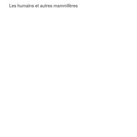
Les humains et autres mammifères