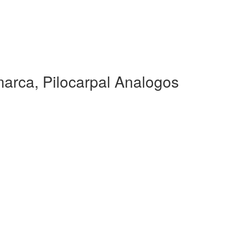
arca, Pilocarpal Analogos