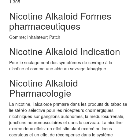
1.305
Nicotine Alkaloid Formes
pharmaceutiques
Gomme; Inhalateur; Patch
Nicotine Alkaloid Indication
Pour le soulagement des symptômes de sevrage à la
nicotine et comme une aide au sevrage tabagique.
Nicotine Alkaloid
Pharmacologie
La nicotine, l'alcaloïde primaire dans les produits du tabac se
lie stéréo-sélective pour les récepteurs cholinergiques
nicotiniques-sur ganglions autonomes, la médullosurrénale,
jonctions neuromusculaires et dans le cerveau. La nicotine
exerce deux effets: un effet stimulant exercé au locus
coeruleus et un effet de récompense dans le système