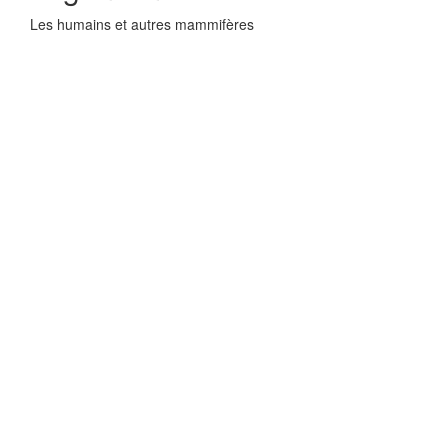
Les humains et autres mammifères