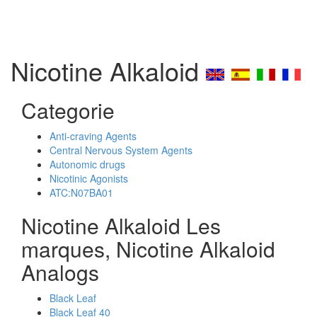
Nicotine Alkaloid
Categorie
Anti-craving Agents
Central Nervous System Agents
Autonomic drugs
Nicotinic Agonists
ATC:N07BA01
Nicotine Alkaloid Les
marques, Nicotine Alkaloid
Analogs
Black Leaf
Black Leaf 40