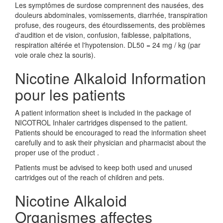
Les symptômes de surdose comprennent des nausées, des
douleurs abdominales, vomissements, diarrhée, transpiration
profuse, des rougeurs, des étourdissements, des problèmes
d'audition et de vision, confusion, faiblesse, palpitations,
respiration altérée et l'hypotension. DL50 = 24 mg / kg (par
voie orale chez la souris).
Nicotine Alkaloid Information
pour les patients
A patient information sheet is included in the package of
NICOTROL Inhaler cartridges dispensed to the patient.
Patients should be encouraged to read the information sheet
carefully and to ask their physician and pharmacist about the
proper use of the product .
Patients must be advised to keep both used and unused
cartridges out of the reach of children and pets.
Nicotine Alkaloid
Organismes affectes