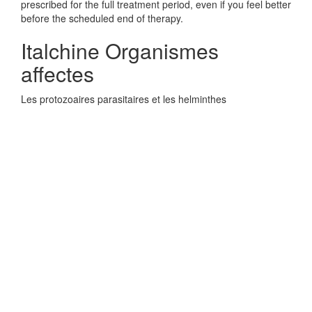
prescribed for the full treatment period, even if you feel better
before the scheduled end of therapy.
Italchine Organismes
affectes
Les protozoaires parasitaires et les helminthes