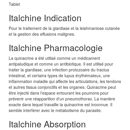
Tablet
Italchine Indication
Pour le traitement de la giardiase et la leishmaniose cutanée
et la gestion des effusions malignes.
Italchine Pharmacologie
La quinacrine a été utilisé comme un médicament
antipaludique et comme un antibiotique. Il est utilisé pour
traiter la giardiase, une infection protozoaire du tractus
intestinal, et certains types de lupus érythémateux, une
inflammation maladie qui affecte les articulations, les tendons
et autres tissus conjonctifs et les organes. Quinacrine peut
être injecté dans l'espace entourant les poumons pour
prévenir une réapparition d'un pneumothorax. La manière
exacte dans lequel travaille la quinacrine est inconnue. Il
semble interférer avec le métabolisme du parasite.
Italchine Absorption