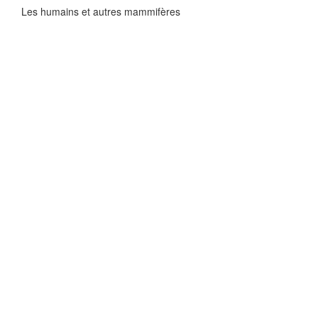
Les humains et autres mammifères