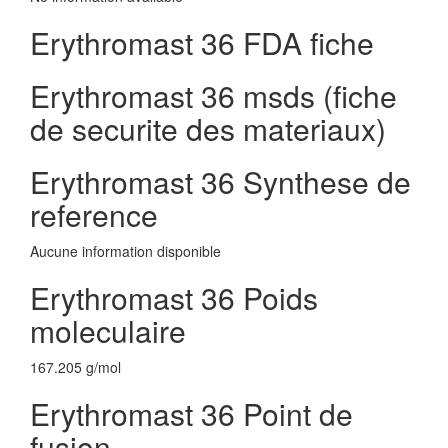
Erythromast 36 FDA fiche
Erythromast 36 msds (fiche
de securite des materiaux)
Erythromast 36 Synthese de
reference
Aucune information disponible
Erythromast 36 Poids
moleculaire
167.205 g/mol
Erythromast 36 Point de
fusion