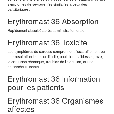
symptômes de sevrage très similaires à ceux des
barbituriques.
Erythromast 36 Absorption
Rapidement absorbé après administration orale.
Erythromast 36 Toxicite
Les symptômes de surdose comprennent l'essoufflement ou
une respiration lente ou difficile, pouls lent, faiblesse grave,
la confusion chronique, troubles de l'élocution, et une
démarche titubante.
Erythromast 36 Information
pour les patients
Erythromast 36 Organismes
affectes