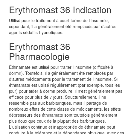
Erythromast 36 Indication
Utilisé pour le traitement à court terme de l'insomnie,
cependant, il a généralement été remplacés par d'autres
agents sédatifs-hypnotiques.
Erythromast 36
Pharmacologie
Éthinamate est utilisé pour traiter l'insomnie (difficulté à
dormir). Toutefois, il a généralement été remplacés par
d'autres médicaments pour le traitement de l'insomnie. Si
éthinamate est utilisé régulièrement (par exemple, tous les
jour) pour aider à dormir produire, il n'est généralement pas
efficace pour plus de 7 jours. Structurellement, il ne
ressemble pas aux barbituriques, mais il partage de
nombreux effets de cette classe de médicaments, les effets
dépresseurs des éthinamate sont toutefois généralement
plus doux que ceux de la plupart des barbituriques.
L'utilisation continue et inappropriée de éthinamate peut
conduire à la tolérance et la dépendance physique, avec des